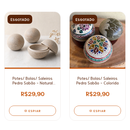
ESGOTADO
ESGOTADO
Potes/ Bolas/ Saleiros
Potes/ Bolas/ Saleiros
Pedra Sabão - Natural
Pedra Sabão - Colorida
Rústico
R$29,90
R$29,90
ESPIAR
ESPIAR