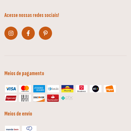
Acesse nossas redes sociais!
Meios de pagamento
Meios de envio