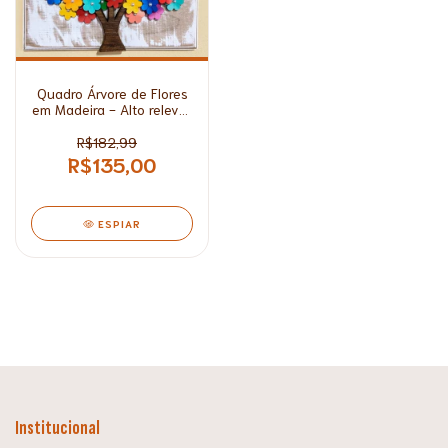
Quadro Árvore de Flores
em Madeira - Alto relevo/
Grande*
R$182,99
R$135,00
ESPIAR
Institucional