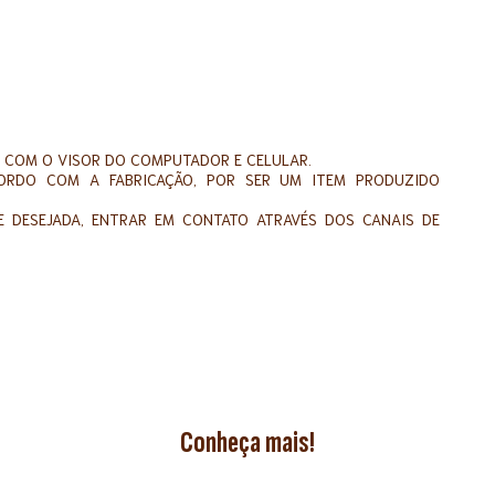
 COM O VISOR DO COMPUTADOR E CELULAR.
ORDO COM A FABRICAÇÃO, POR SER UM ITEM PRODUZIDO
 DESEJADA, ENTRAR EM CONTATO ATRAVÉS DOS CANAIS DE
Conheça mais!