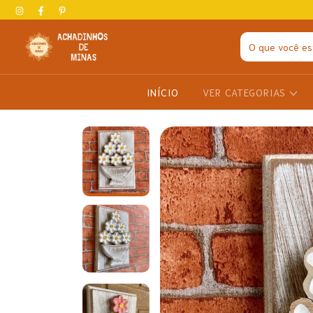
INÍCIO
VER CATEGORIAS