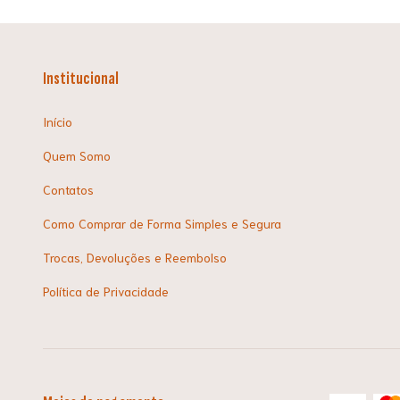
Institucional
Início
Quem Somo
Contatos
Como Comprar de Forma Simples e Segura
Trocas, Devoluções e Reembolso
Política de Privacidade