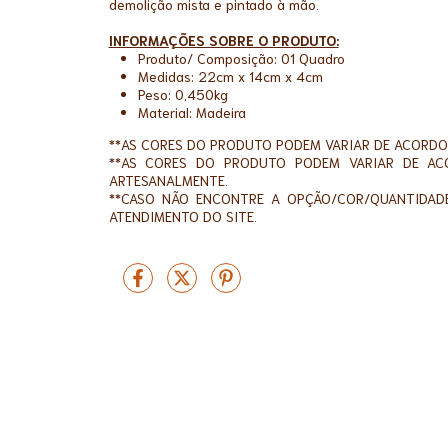
demolição mista e pintado à mão.
INFORMAÇÕES SOBRE O PRODUTO:
Produto/ Composição: 01 Quadro
Medidas: 22cm x 14cm x 4cm
Peso: 0,450kg
Material: Madeira
**AS CORES DO PRODUTO PODEM VARIAR DE ACORDO
**AS CORES DO PRODUTO PODEM VARIAR DE AC
ARTESANALMENTE.
**CASO NÃO ENCONTRE A OPÇÃO/COR/QUANTIDADE
ATENDIMENTO DO SITE.