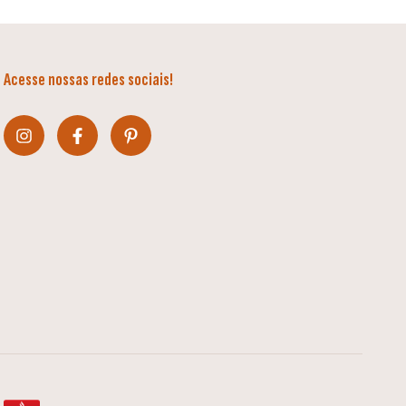
Acesse nossas redes sociais!