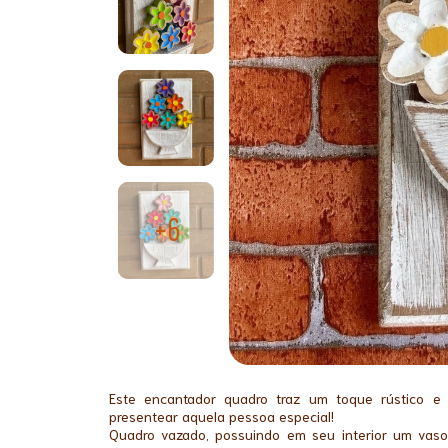
+6
Este encantador quadro traz um toque rústico e 
presentear aquela pessoa especial!
Quadro vazado, possuindo em seu interior um vaso