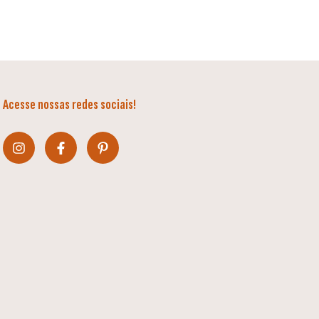
Acesse nossas redes sociais!