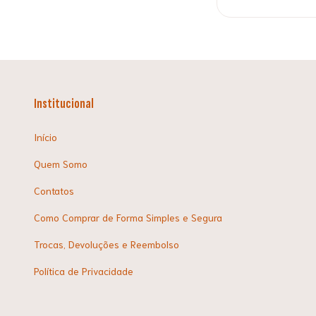
Institucional
Início
Quem Somo
Contatos
Como Comprar de Forma Simples e Segura
Trocas, Devoluções e Reembolso
Política de Privacidade