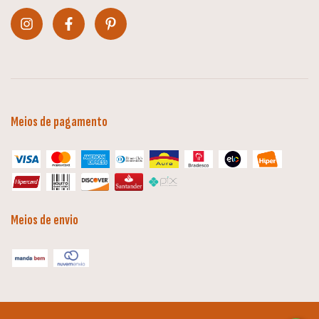
Meios de pagamento
Meios de envio