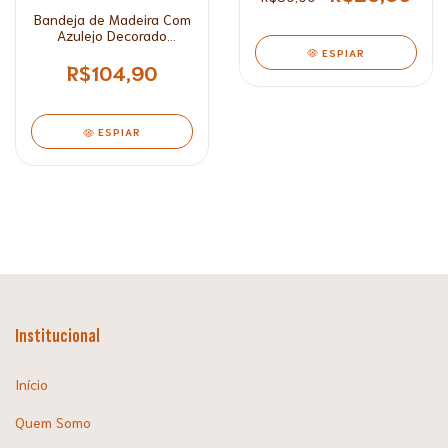
Bandeja de Madeira Com
Azulejo Decorado
Grande*
ESPIAR
R$104,90
ESPIAR
Institucional
Início
Quem Somo