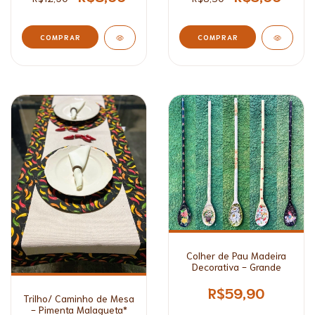
COMPRAR
COMPRAR
Colher de Pau Madeira
Decorativa - Grande
R$59,90
Trilho/ Caminho de Mesa
- Pimenta Malagueta*