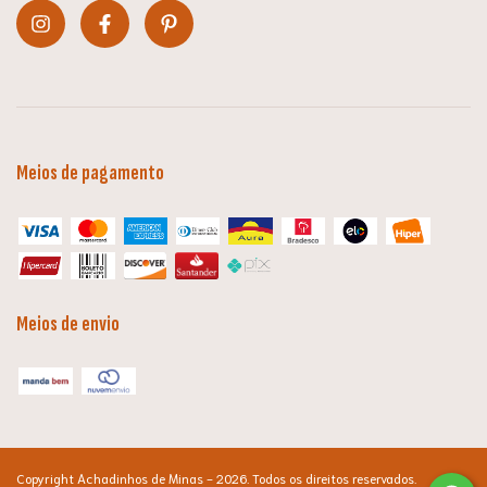
Meios de pagamento
Meios de envio
Copyright Achadinhos de Minas - 2026. Todos os direitos reservados.