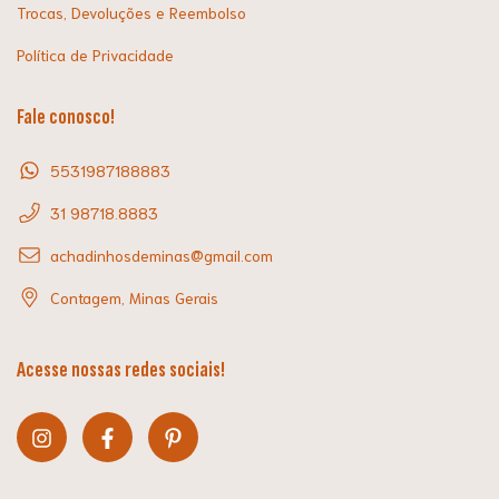
Trocas, Devoluções e Reembolso
Política de Privacidade
Fale conosco!
5531987188883
31 98718.8883
achadinhosdeminas@gmail.com
Contagem, Minas Gerais
Acesse nossas redes sociais!