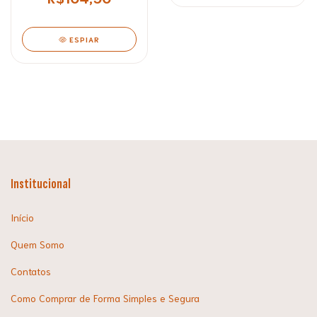
ESPIAR
Institucional
Início
Quem Somo
Contatos
Como Comprar de Forma Simples e Segura