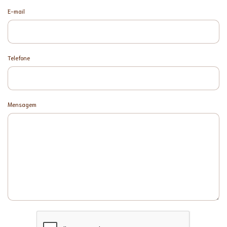
E-mail
Telefone
Mensagem