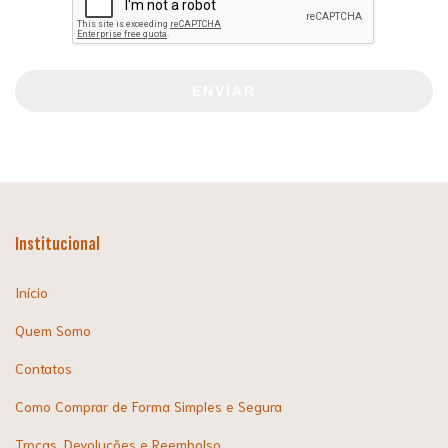
ENVIAR
Institucional
Início
Quem Somo
Contatos
Como Comprar de Forma Simples e Segura
Trocas, Devoluções e Reembolso