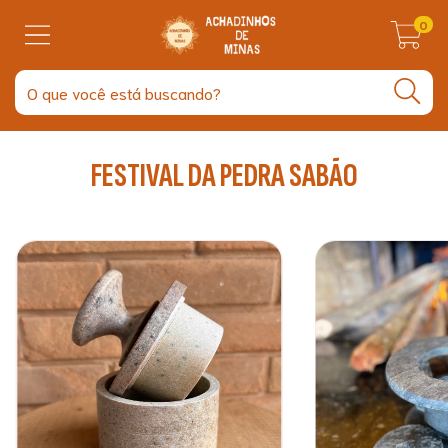
0
FESTIVAL DA PEDRA SABÃO