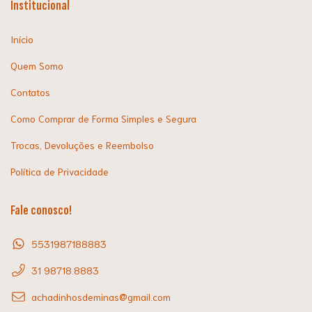
Institucional
Início
Quem Somo
Contatos
Como Comprar de Forma Simples e Segura
Trocas, Devoluções e Reembolso
Política de Privacidade
Fale conosco!
5531987188883
31 98718.8883
achadinhosdeminas@gmail.com