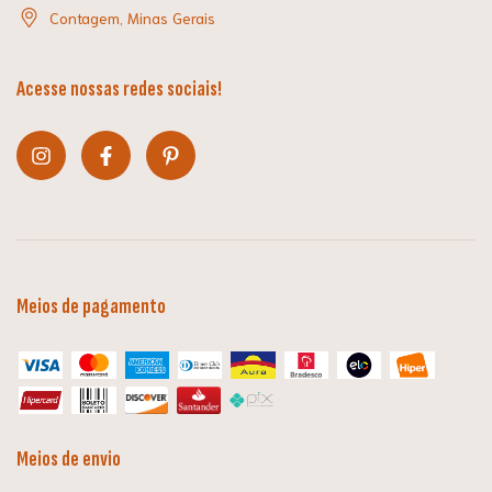
Contagem, Minas Gerais
Acesse nossas redes sociais!
Meios de pagamento
Meios de envio