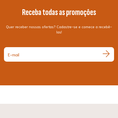
Receba todas as promoções
Quer receber nossas ofertas? Cadastre-se e comece a recebê-
las!