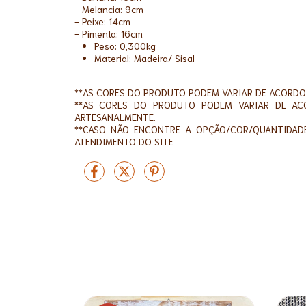
- Melancia: 9cm
- Peixe: 14cm
- Pimenta: 16cm
Peso: 0,300kg
Material: Madeira/ Sisal
**AS CORES DO PRODUTO PODEM VARIAR DE ACORDO
**AS CORES DO PRODUTO PODEM VARIAR DE AC
ARTESANALMENTE.
**CASO NÃO ENCONTRE A OPÇÃO/COR/QUANTIDADE
ATENDIMENTO DO SITE.