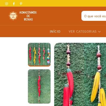
INÍCIO
VER CATEGORIAS