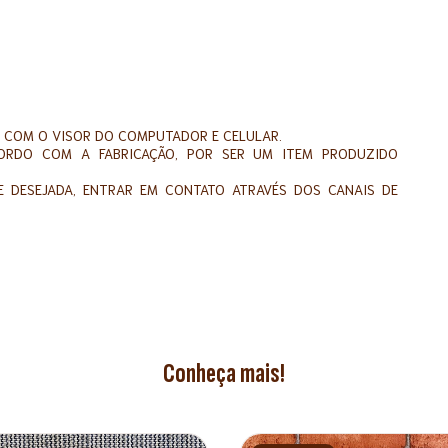
 COM O VISOR DO COMPUTADOR E CELULAR.
ORDO COM A FABRICAÇÃO, POR SER UM ITEM PRODUZIDO
 DESEJADA, ENTRAR EM CONTATO ATRAVÉS DOS CANAIS DE
Conheça mais!