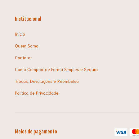
Institucional
Início
Quem Somo
Contatos
Como Comprar de Forma Simples e Segura
Trocas, Devoluções e Reembolso
Política de Privacidade
Meios de pagamento