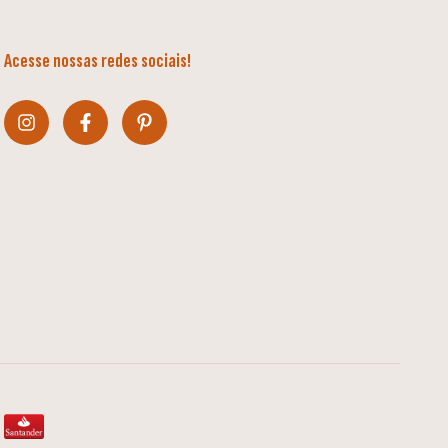
Acesse nossas redes sociais!