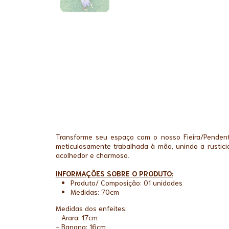
Transforme seu espaço com o nosso Fieira/Penden
meticulosamente trabalhada à mão, unindo a rustici
acolhedor e charmoso.
INFORMAÇÕES SOBRE O PRODUTO:
Produto/ Composição: 01 unidades
Medidas: 70cm
Medidas dos enfeites:
- Arara: 17cm
- Banana: 16cm