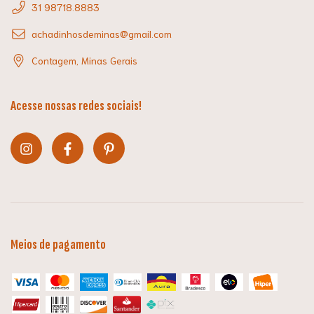
31 98718.8883
achadinhosdeminas@gmail.com
Contagem, Minas Gerais
Acesse nossas redes sociais!
Meios de pagamento