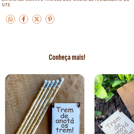
SITE.
Conheça mais!