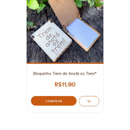
Bloquinho Trem de Anotá os Trem*
R$11,90