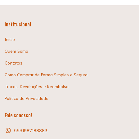
Institucional
Início
Quem Somo
Contatos
Como Comprar de Forma Simples e Segura
Trocas, Devoluções e Reembolso
Política de Privacidade
Fale conosco!
5531987188883