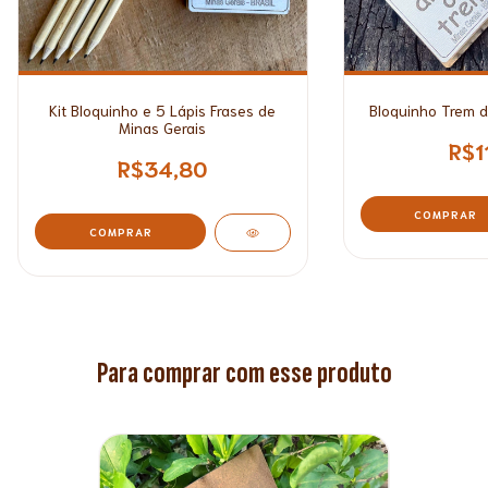
Kit Bloquinho e 5 Lápis Frases de
Bloquinho Trem d
Minas Gerais
R$1
R$34,80
Para comprar com esse produto