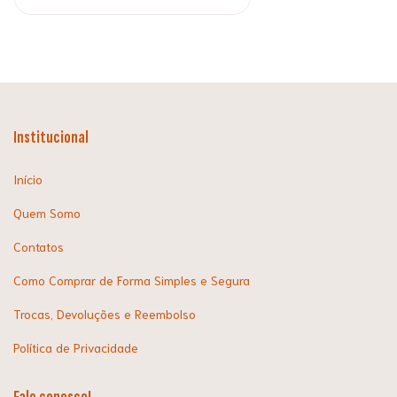
Institucional
Início
Quem Somo
Contatos
Como Comprar de Forma Simples e Segura
Trocas, Devoluções e Reembolso
Política de Privacidade