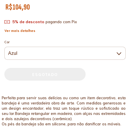
R$104,90
5% de desconto
pagando com Pix
Ver mais detalhes
Cor
Perfeita para servir suas delícias ou como um item decorativo, esta
bandeja é uma verdadeira obra de arte. Com medidas generosas e
um design encantador, ela traz um toque rústico e sofisticado ao
seu lar.Bandeja retangular em madeira, com alças nas extremidades
e dois azulejos decorativos (cerâmica).
Os pés da bandeja são em silicone, para não danificar os móveis.