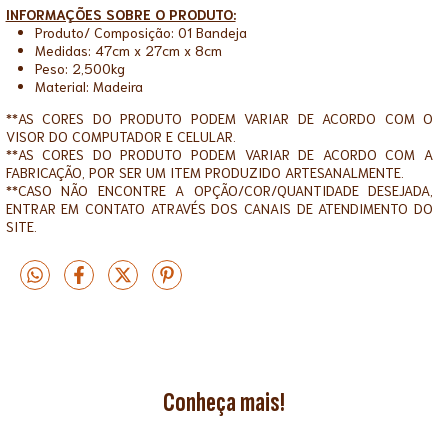
INFORMAÇÕES SOBRE O PRODUTO:
Produto/ Composição: 01 Bandeja
Medidas: 47cm x 27cm x 8cm
Peso: 2,500kg
Material: Madeira
**AS CORES DO PRODUTO PODEM VARIAR DE ACORDO COM O
VISOR DO COMPUTADOR E CELULAR.
**AS CORES DO PRODUTO PODEM VARIAR DE ACORDO COM A
FABRICAÇÃO, POR SER UM ITEM PRODUZIDO ARTESANALMENTE.
**CASO NÃO ENCONTRE A OPÇÃO/COR/QUANTIDADE DESEJADA,
ENTRAR EM CONTATO ATRAVÉS DOS CANAIS DE ATENDIMENTO DO
SITE.
Conheça mais!