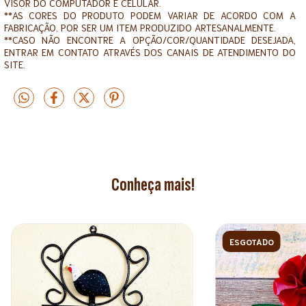
VISOR DO COMPUTADOR E CELULAR.
**AS CORES DO PRODUTO PODEM VARIAR DE ACORDO COM A
FABRICAÇÃO, POR SER UM ITEM PRODUZIDO ARTESANALMENTE.
**CASO NÃO ENCONTRE A OPÇÃO/COR/QUANTIDADE DESEJADA,
ENTRAR EM CONTATO ATRAVÉS DOS CANAIS DE ATENDIMENTO DO
SITE.
Conheça mais!
ESGOTADO