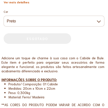
Ver mais detalhes
Cor
Adicione um toque de charme à sua casa com o Cabide de Bule.
Este item é perfeito para organizar seus acessórios de forma
elegante e funcional, os produtos são feitos artesanalmente com
acabamento diferenciado e exclusivo.
INFORMAÇÕES SOBRE O PRODUTO:
Produto/ Composição: 01 Cabide
Medidas: 20cm x 10cm x 22cm
Peso: 0,300kg
Material: Ferro/ Madeira
**AS CORES DO PRODUTO PODEM VARIAR DE ACORDO COM O