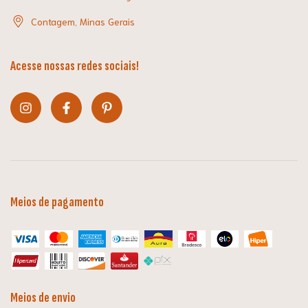
Contagem, Minas Gerais
Acesse nossas redes sociais!
Meios de pagamento
Meios de envio