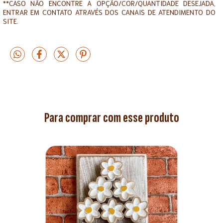
**CASO NÃO ENCONTRE A OPÇÃO/COR/QUANTIDADE DESEJADA,
ENTRAR EM CONTATO ATRAVÉS DOS CANAIS DE ATENDIMENTO DO
SITE.
Para comprar com esse produto