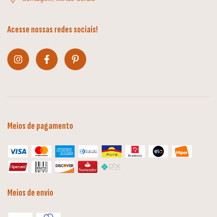
Acesse nossas redes sociais!
Meios de pagamento
Meios de envio