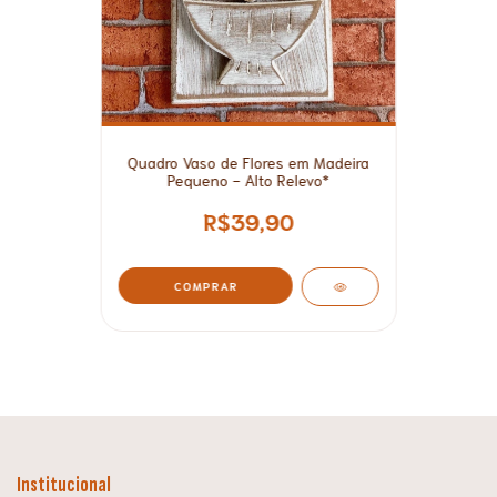
Quadro Vaso de Flores em Madeira
Pequeno - Alto Relevo*
R$39,90
COMPRAR
Institucional