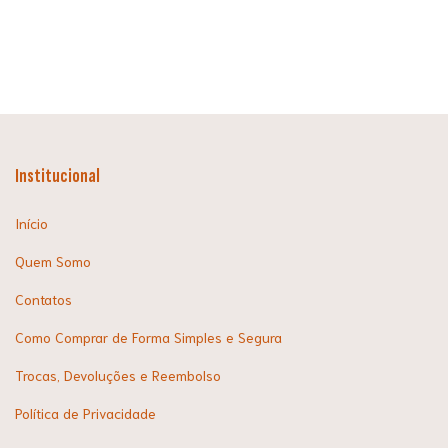
Institucional
Início
Quem Somo
Contatos
Como Comprar de Forma Simples e Segura
Trocas, Devoluções e Reembolso
Política de Privacidade